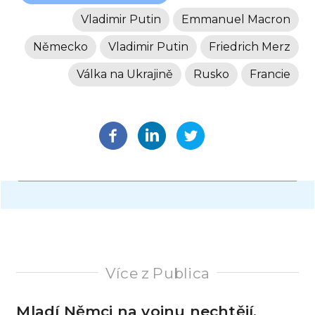
Vladimir Putin
Emmanuel Macron
Německo
Vladimir Putin
Friedrich Merz
Válka na Ukrajině
Rusko
Francie
Více z Publica
Mladí Němci na vojnu nechtějí.