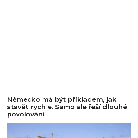
Německo má být příkladem, jak
stavět rychle. Samo ale řeší dlouhé
povolování