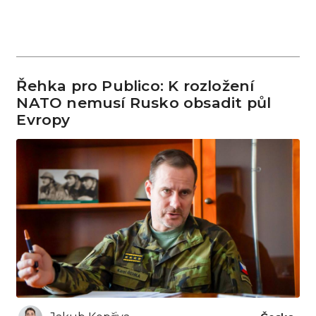
Řehka pro Publico: K rozložení
NATO nemusí Rusko obsadit půl
Evropy