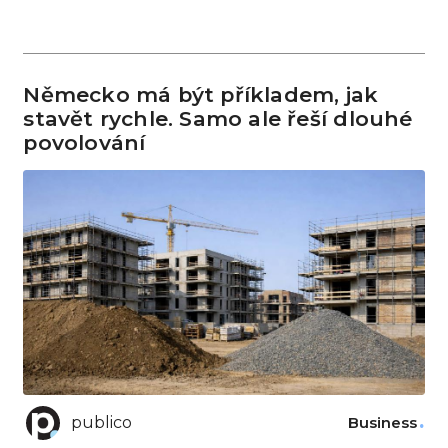
Německo má být příkladem, jak
stavět rychle. Samo ale řeší dlouhé
povolování
publico
Business