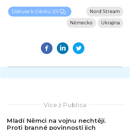
Diskuse k článku
(0)
Nord Stream
Německo
Ukrajina
Více z Publica
Mladí Němci na vojnu nechtějí.
Proti branné povinnosti jich