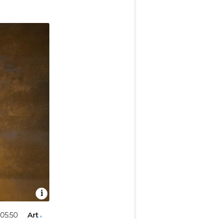
Art
 05:50