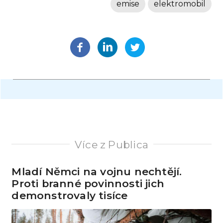
emise
elektromobil
Více z Publica
Mladí Němci na vojnu nechtějí.
Proti branné povinnosti jich
demonstrovaly tisíce