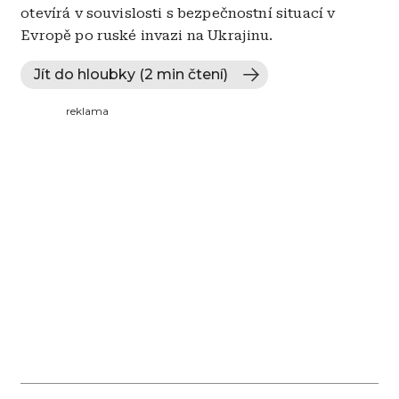
otevírá v souvislosti s bezpečnostní situací v
Evropě po ruské invazi na Ukrajinu.
Jít do hloubky (2 min čtení)
reklama