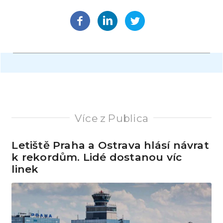
Více z Publica
Letiště Praha a Ostrava hlásí návrat
k rekordům. Lidé dostanou víc
linek