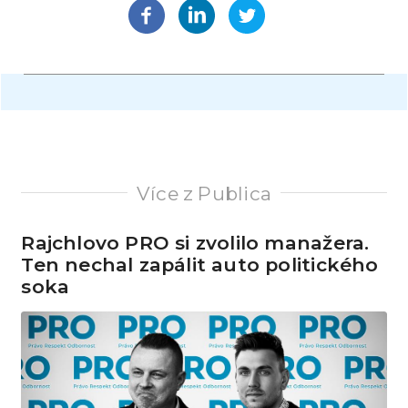
Více z Publica
Rajchlovo PRO si zvolilo manažera.
Ten nechal zapálit auto politického
soka