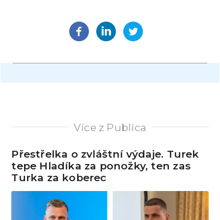
Více z Publica
Přestřelka o zvláštní výdaje. Turek
tepe Hladíka za ponožky, ten zas
Turka za koberec