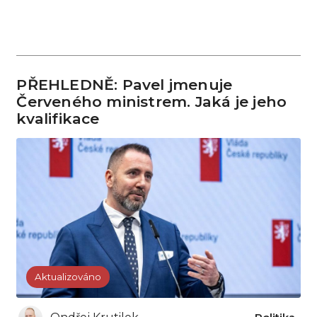
PŘEHLEDNĚ: Pavel jmenuje
Červeného ministrem. Jaká je jeho
kvalifikace
Aktualizováno