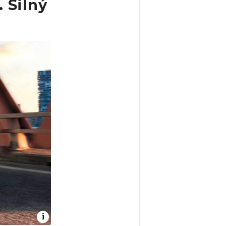
 Silný