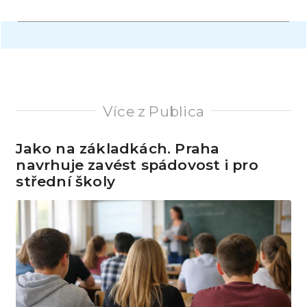
Více z Publica
Jako na základkách. Praha
navrhuje zavést spádovost i pro
střední školy