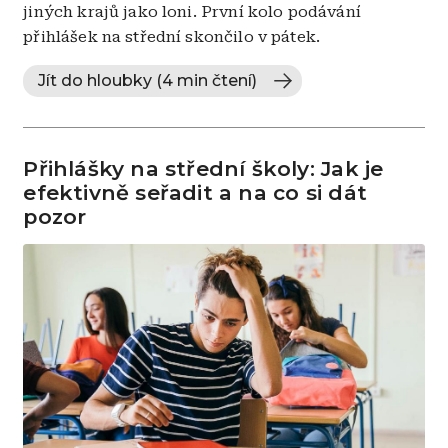
jiných krajů jako loni. První kolo podávání
přihlášek na střední skončilo v pátek.
Jít do hloubky (4 min čtení)
Přihlášky na střední školy: Jak je
efektivně seřadit a na co si dát
pozor