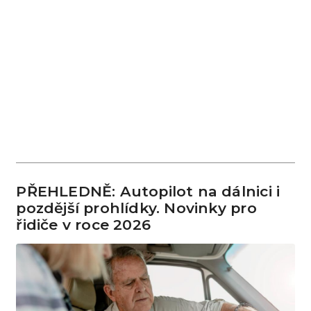
PŘEHLEDNĚ: Autopilot na dálnici i
pozdější prohlídky. Novinky pro
řidiče v roce 2026